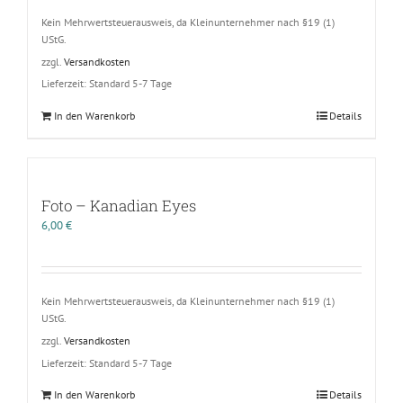
Kein Mehrwertsteuerausweis, da Kleinunternehmer nach §19 (1)
UStG.
zzgl.
Versandkosten
Lieferzeit:
Standard 5-7 Tage
In den Warenkorb
Details
Foto – Kanadian Eyes
6,00
€
Kein Mehrwertsteuerausweis, da Kleinunternehmer nach §19 (1)
UStG.
zzgl.
Versandkosten
Lieferzeit:
Standard 5-7 Tage
In den Warenkorb
Details