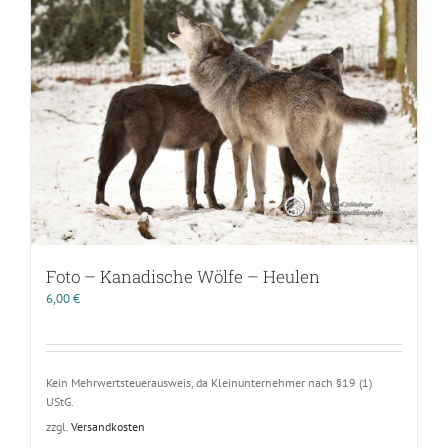
Foto – Kanadische Wölfe – Heulen
6,00
€
Kein Mehrwertsteuerausweis, da Kleinunternehmer nach §19 (1)
UStG.
zzgl.
Versandkosten