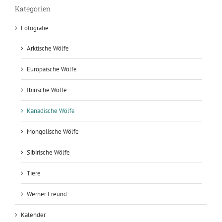
Kategorien
Fotografie
Arktische Wölfe
Europäische Wölfe
Ibirische Wölfe
Kanadische Wölfe
Mongolische Wölfe
Sibirische Wölfe
Tiere
Werner Freund
Kalender