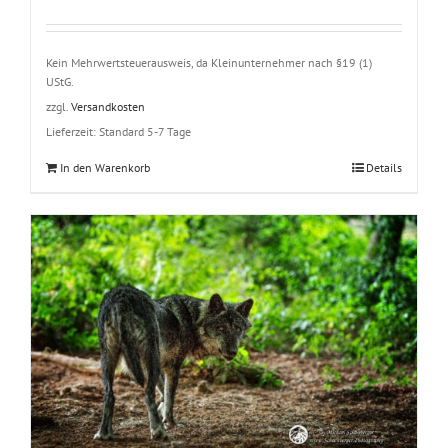
Kein Mehrwertsteuerausweis, da Kleinunternehmer nach §19 (1)
UStG.
zzgl.
Versandkosten
Lieferzeit:
Standard 5-7 Tage
In den Warenkorb
Details