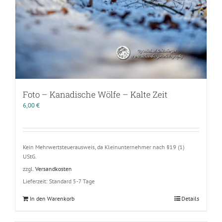
Foto – Kanadische Wölfe – Kalte Zeit
6,00
€
Kein Mehrwertsteuerausweis, da Kleinunternehmer nach §19 (1)
UStG.
zzgl.
Versandkosten
Lieferzeit:
Standard 5-7 Tage
In den Warenkorb
Details