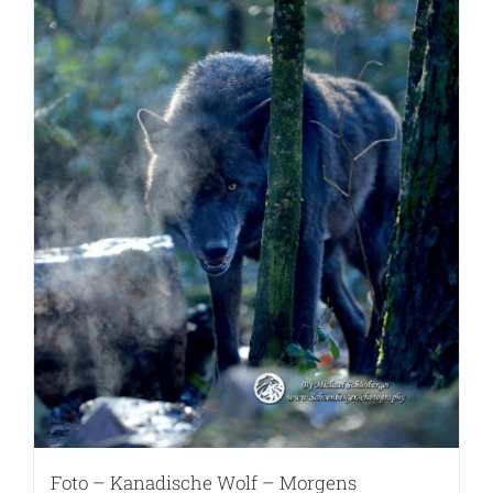
Foto – Kanadische Wolf – Morgens