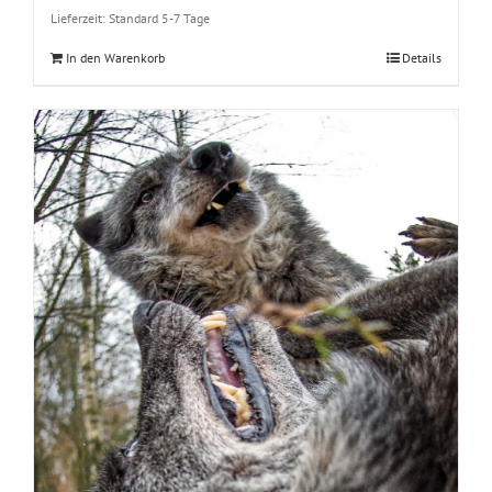
Lieferzeit:
Standard 5-7 Tage
In den Warenkorb
Details