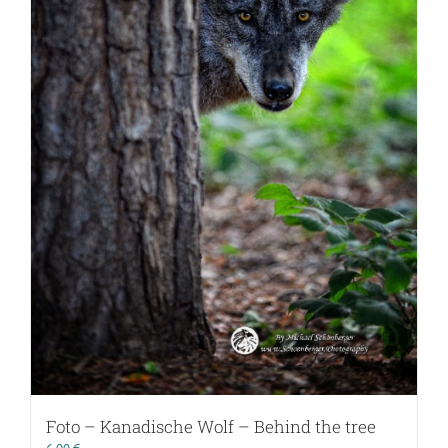
Foto – Kanadische Wolf – Behind the tree