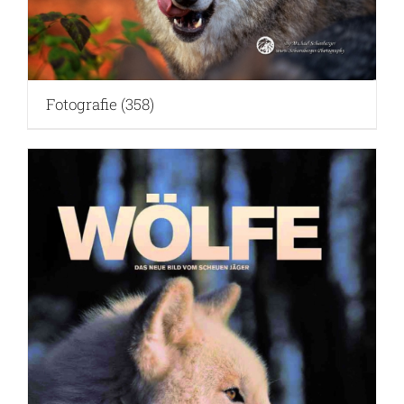
Fotografie
(358)