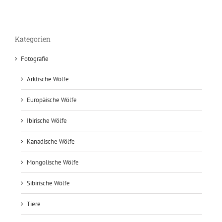
Kategorien
Fotografie
Arktische Wölfe
Europäische Wölfe
Ibirische Wölfe
Kanadische Wölfe
Mongolische Wölfe
Sibirische Wölfe
Tiere