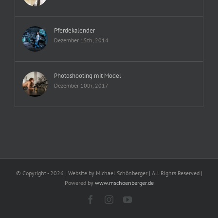
Pferdekalender
Dezember 15th, 2014
Photoshooting mit Model
Dezember 10th, 2017
© Copyright -
2026 | Website by Michael Schönberger
| All Rights Reserved |
Powered by
www.mschoenberger.de
Facebook
Instagram
YouTube