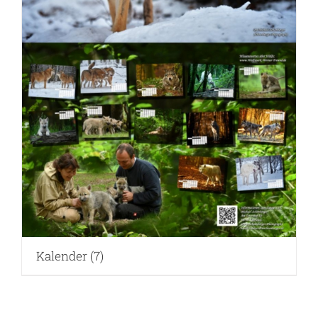
Kalender
(7)