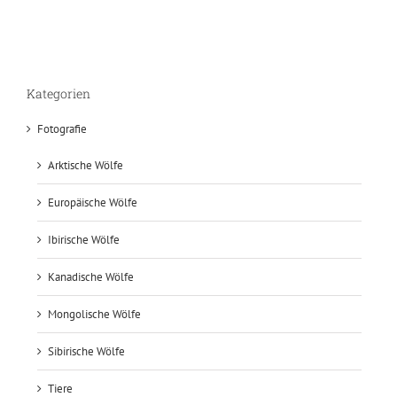
Kategorien
Fotografie
Arktische Wölfe
Europäische Wölfe
Ibirische Wölfe
Kanadische Wölfe
Mongolische Wölfe
Sibirische Wölfe
Tiere