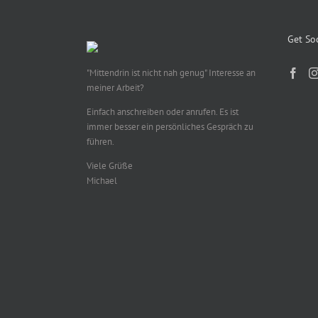
Get Soc
"Mittendrin ist nicht nah genug" Interesse an
meiner Arbeit?
Einfach anschreiben oder anrufen. Es ist
immer besser ein persönliches Gespräch zu
führen.
Viele Grüße
Michael