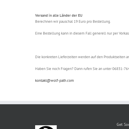
Versand in alle Länder der EU
Berechnen wir pauschal 19 Euro pro Bestellung.
Eine Bestellung kann in diesem Fall generell nur per Vorkas
Die konkreten Lieferzeiten werden auf den Produktseiten
Haben Sie noch Fragen? Dann rufen Sie an unter 06831-764
kontakt@wolf-path.com
Get Soc