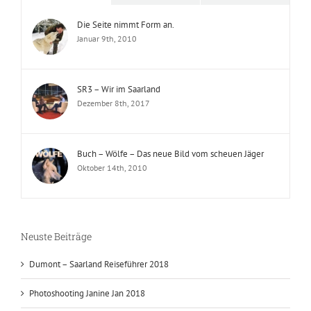
Die Seite nimmt Form an.
Januar 9th, 2010
SR3 – Wir im Saarland
Dezember 8th, 2017
Buch – Wölfe – Das neue Bild vom scheuen Jäger
Oktober 14th, 2010
Neuste Beiträge
Dumont – Saarland Reiseführer 2018
Photoshooting Janine Jan 2018