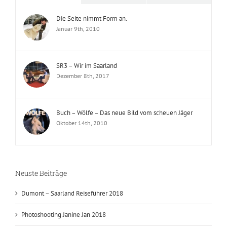
Die Seite nimmt Form an.
Januar 9th, 2010
SR3 – Wir im Saarland
Dezember 8th, 2017
Buch – Wölfe – Das neue Bild vom scheuen Jäger
Oktober 14th, 2010
Neuste Beiträge
Dumont – Saarland Reiseführer 2018
Photoshooting Janine Jan 2018