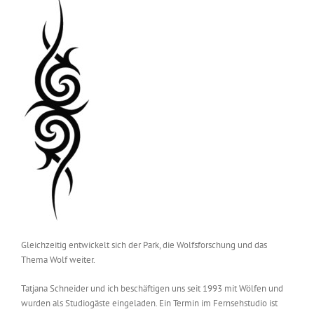
Gleichzeitig entwickelt sich der Park, die Wolfsforschung und das
Thema Wolf weiter.
Tatjana Schneider und ich beschäftigen uns seit 1993 mit Wölfen und
wurden als Studiogäste eingeladen. Ein Termin im Fernsehstudio ist