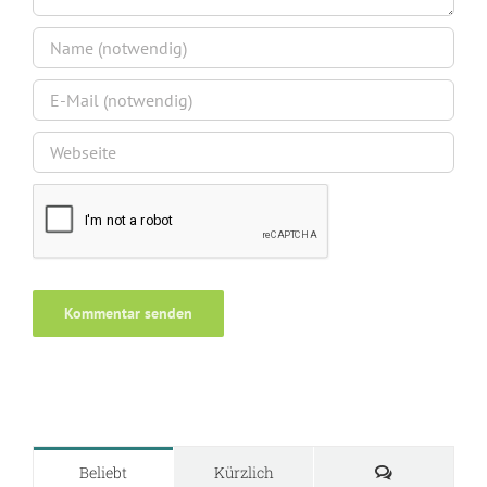
Kommentare
Beliebt
Kürzlich