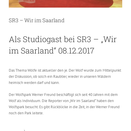
SR3 – Wir im Saarland
Als Studiogast bei SR3 – „Wir
im Saarland“ 08.12.2017
Das Thema Wölfe ist aktueller den je. Der Wolf wurde zum Mittelpunkt
der Diskussion, ob solch ein Raubtier, wieder in unseren Wäldern
heimisch werden darf und kann.
Der Wolfspark Werner Freund beschäftigt sich seit 40 Jahren mit dem
Wolf als Individuum. Die Reporter von „Wir im Saarland“ haben den
Wolfspark besucht. Es gibt Rückblicke in die Zeit, in der Werner Freund
noch den Park leitete.