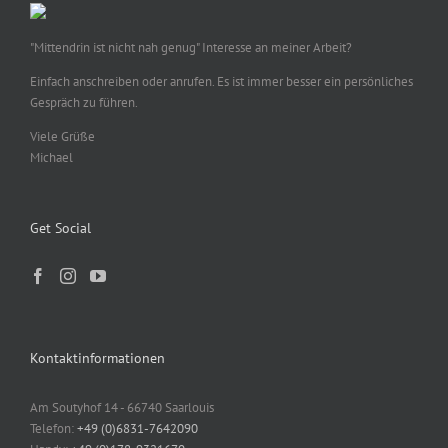
"Mittendrin ist nicht nah genug" Interesse an meiner Arbeit?
Einfach anschreiben oder anrufen. Es ist immer besser ein persönliches
Gespräch zu führen.
Viele Grüße
Michael
Get Social
Kontaktinformationen
Am Soutyhof 14 - 66740 Saarlouis
Telefon:
+49 (0)6831-7642090