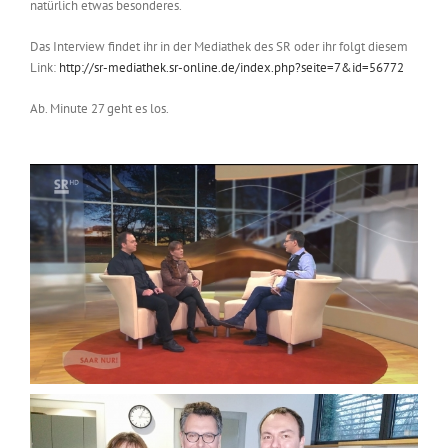
natürlich etwas besonderes.
Das Interview findet ihr in der Mediathek des SR oder ihr folgt diesem
Link:
http://sr-mediathek.sr-online.de/index.php?seite=7&id=56772
Ab. Minute 27 geht es los.