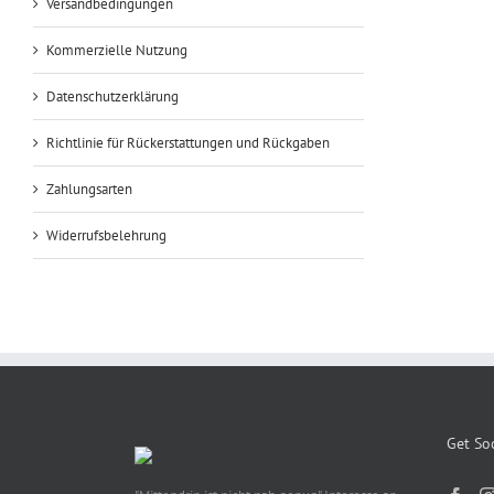
Versandbedingungen
Kommerzielle Nutzung
Datenschutzerklärung
Richtlinie für Rückerstattungen und Rückgaben
Zahlungsarten
Widerrufsbelehrung
Get Soc