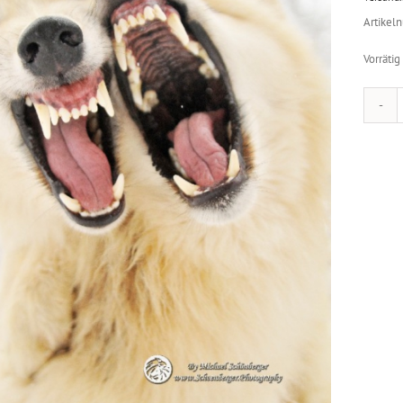
Artikel
Vorrätig