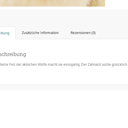
Zusätzliche Information
Rezensionen (0)
eibung
schreibung
helle Fell der aktischen Wölfe macht sie einzigartig. Der Zahnarzt sollte glülcklich 