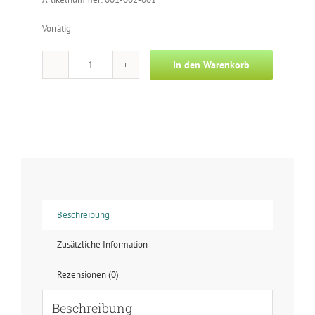
Vorrätig
In den Warenkorb
Foto
-
Untertänigkeit
Menge
Beschreibung
Zusätzliche Information
Rezensionen (0)
Beschreibung