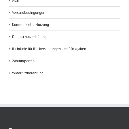
AGB
Versandbedingungen
Kommerzielle Nutzung
Datenschutzerklärung
Richtlinie für Rückerstattungen und Rückgaben
Zahlungsarten
Widerrufsbelehrung