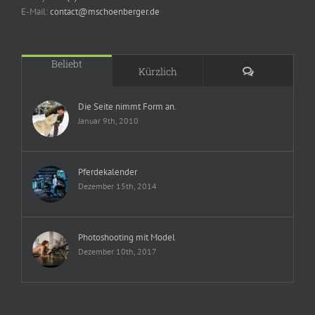
E-Mail:
contact@mschoenberger.de
Beliebt
Kommentare
Kürzlich
Die Seite nimmt Form an.
Januar 9th, 2010
Pferdekalender
Dezember 15th, 2014
Photoshooting mit Model
Dezember 10th, 2017