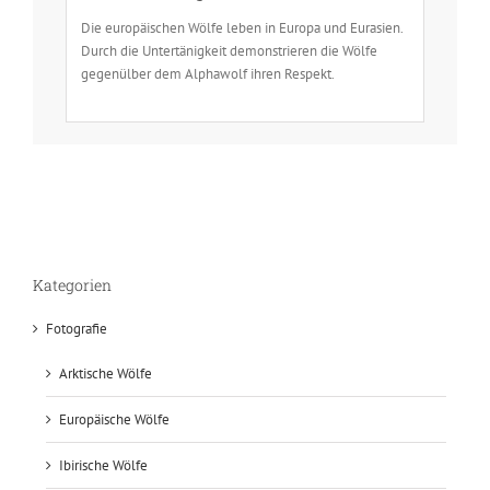
Die europäischen Wölfe leben in Europa und Eurasien.
Durch die Untertänigkeit demonstrieren die Wölfe
gegenülber dem Alphawolf ihren Respekt.
Kategorien
Fotografie
Arktische Wölfe
Europäische Wölfe
Ibirische Wölfe