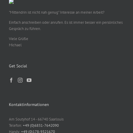
"Mittendrin ist nicht nah genug" Interesse an meiner Arbeit?
Einfach anschreiben oder anrufen. Es ist immer besser ein persönliches
Gespräch zu führen.
Viele Grüße
Michael
Get Social
Kontaktinformationen
Am Soutyhof 14 - 66740 Saarlouis
Telefon:
+49 (0)6831-7642090
Handy:
+49 (0)178-9321670