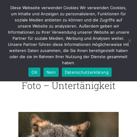
Skip
Diese Webseite verwendet Cookies Wir verwenden Cookies,
to
um Inhalte und Anzeigen zu personalisieren, Funktionen für
content
soziale Medien anbieten zu können und die Zugriffe auf
unsere Website zu analysieren. Außerdem geben wir
Informationen zu Ihrer Verwendung unserer Website an unsere
Foto – Untertänigkeit
Partner für soziale Medien, Werbung und Analysen weiter.
Unsere Partner führen diese Informationen möglicherweise mit
weiteren Daten zusammen, die Sie ihnen bereitgestellt haben
oder die sie im Rahmen Ihrer Nutzung der Dienste gesammelt
haben.
OK
Nein
Datenschutzerklärung
Foto – Untertänigkeit