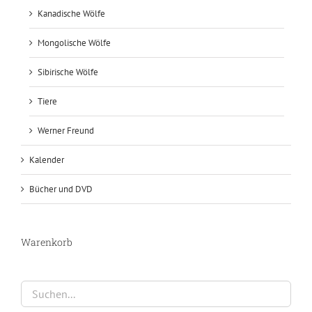
Kanadische Wölfe
Mongolische Wölfe
Sibirische Wölfe
Tiere
Werner Freund
Kalender
Bücher und DVD
Warenkorb