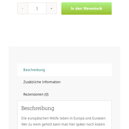
In den Warenkorb
Foto
-
Rangelei
Menge
Beschreibung
Zusätzliche Information
Rezensionen (0)
Beschreibung
Die europäischen Wölfe leben in Europa und Eurasien.
Wer zu wem gehört kann man hier später noch klären.