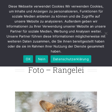
Skip
Diese Webseite verwendet Cookies Wir verwenden Cookies,
to
um Inhalte und Anzeigen zu personalisieren, Funktionen für
content
soziale Medien anbieten zu können und die Zugriffe auf
unsere Website zu analysieren. Außerdem geben wir
Informationen zu Ihrer Verwendung unserer Website an unsere
Foto – Rangelei
Partner für soziale Medien, Werbung und Analysen weiter.
Unsere Partner führen diese Informationen möglicherweise mit
weiteren Daten zusammen, die Sie ihnen bereitgestellt haben
oder die sie im Rahmen Ihrer Nutzung der Dienste gesammelt
haben.
OK
Nein
Datenschutzerklärung
Foto – Rangelei