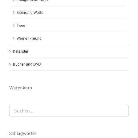
Sibirische Wölfe
Tiere
Werner Freund
Kalender
Bücher und DVD
Warenkorb
Schlagwörter