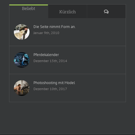
Beliebt
Kommentare
Kürzlich
Die Seite nimmt Form an.
Januar 9th, 2010
Pferdekalender
Dezember 15th, 2014
Photoshooting mit Model
Dezember 10th, 2017