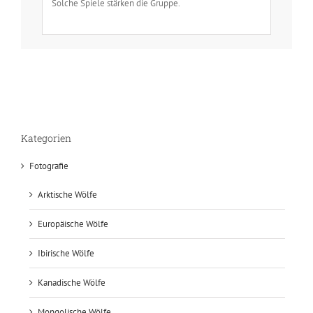
Solche Spiele stärken die Gruppe.
Kategorien
Fotografie
Arktische Wölfe
Europäische Wölfe
Ibirische Wölfe
Kanadische Wölfe
Mongolische Wölfe