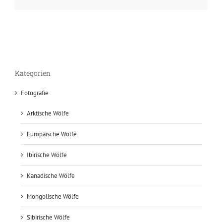
Kategorien
Fotografie
Arktische Wölfe
Europäische Wölfe
Ibirische Wölfe
Kanadische Wölfe
Mongolische Wölfe
Sibirische Wölfe