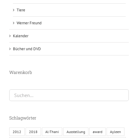
Tiere
Werner Freund
Kalender
Bücher und DVD
Warenkorb
Schlagwörter
2012
2018
Al-Thani
Ausstellung
award
Ayleen