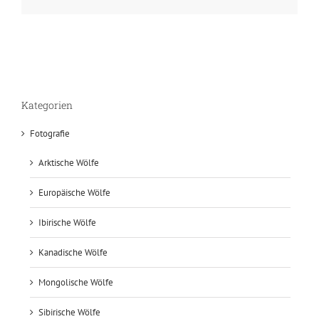
Kategorien
Fotografie
Arktische Wölfe
Europäische Wölfe
Ibirische Wölfe
Kanadische Wölfe
Mongolische Wölfe
Sibirische Wölfe