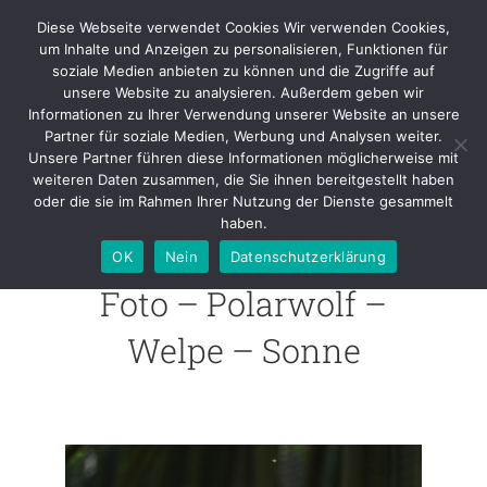
Skip
Diese Webseite verwendet Cookies Wir verwenden Cookies,
to
um Inhalte und Anzeigen zu personalisieren, Funktionen für
content
soziale Medien anbieten zu können und die Zugriffe auf
unsere Website zu analysieren. Außerdem geben wir
Foto – Polarwolf – Welpe –
Informationen zu Ihrer Verwendung unserer Website an unsere
Sonne
Partner für soziale Medien, Werbung und Analysen weiter.
Unsere Partner führen diese Informationen möglicherweise mit
weiteren Daten zusammen, die Sie ihnen bereitgestellt haben
oder die sie im Rahmen Ihrer Nutzung der Dienste gesammelt
haben.
OK
Nein
Datenschutzerklärung
Foto – Polarwolf –
Welpe – Sonne