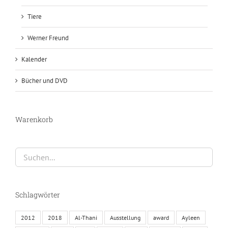
Tiere
Werner Freund
Kalender
Bücher und DVD
Warenkorb
Schlagwörter
2012
2018
Al-Thani
Ausstellung
award
Ayleen