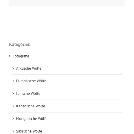
Kategorien
Fotografie
Arktische Wölfe
Europäische Wölfe
Ibirische Wölfe
Kanadische Wölfe
Mongolische Wölfe
Sibirische Wölfe