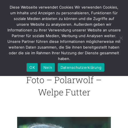
Skip
Diese Webseite verwendet Cookies Wir verwenden Cookies,
to
um Inhalte und Anzeigen zu personalisieren, Funktionen für
content
soziale Medien anbieten zu können und die Zugriffe auf
unsere Website zu analysieren. Außerdem geben wir
Informationen zu Ihrer Verwendung unserer Website an unsere
Foto – Polarwolf – Welpe Futter
Partner für soziale Medien, Werbung und Analysen weiter.
Unsere Partner führen diese Informationen möglicherweise mit
weiteren Daten zusammen, die Sie ihnen bereitgestellt haben
oder die sie im Rahmen Ihrer Nutzung der Dienste gesammelt
haben.
OK
Nein
Datenschutzerklärung
Foto – Polarwolf –
Welpe Futter