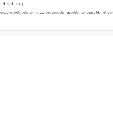
schreibung
golische Wölfe gehören nicht zu den europäischen Wölfen, sondern bilden eine e