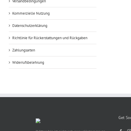
Versandbedingungen
Kommerzielle Nutzung
Datenschutzerklärung
Richtlinie für Rückerstattungen und Rückgaben
Zahlungsarten
Widerrufsbelehrung
Get Soc