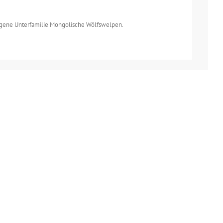
igene Unterfamilie Mongolische Wölfswelpen.