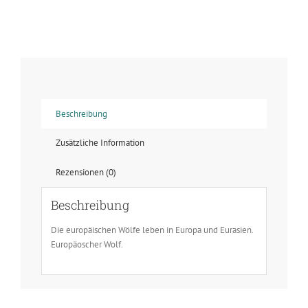
Europäische
Wölfe
-
Verteidigung
Menge
Beschreibung
Zusätzliche Information
Rezensionen (0)
Beschreibung
Die europäischen Wölfe leben in Europa und Eurasien.
Europäoscher Wolf.