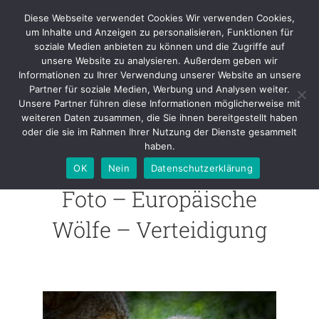
Skip
Diese Webseite verwendet Cookies Wir verwenden Cookies,
to
um Inhalte und Anzeigen zu personalisieren, Funktionen für
content
soziale Medien anbieten zu können und die Zugriffe auf
unsere Website zu analysieren. Außerdem geben wir
Foto – Europäische Wölfe –
Informationen zu Ihrer Verwendung unserer Website an unsere
Verteidigung
Partner für soziale Medien, Werbung und Analysen weiter.
Unsere Partner führen diese Informationen möglicherweise mit
weiteren Daten zusammen, die Sie ihnen bereitgestellt haben
oder die sie im Rahmen Ihrer Nutzung der Dienste gesammelt
haben.
OK
Nein
Datenschutzerklärung
Foto – Europäische
Wölfe – Verteidigung