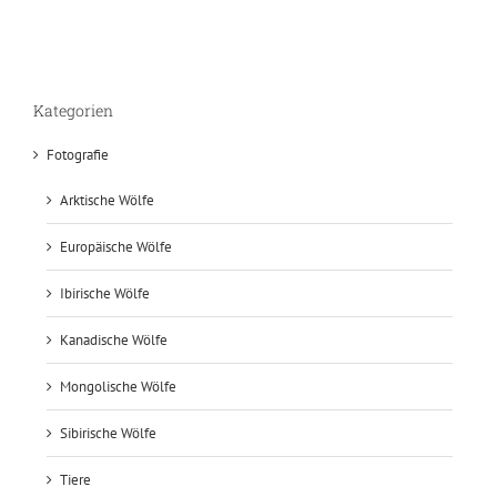
Kategorien
Fotografie
Arktische Wölfe
Europäische Wölfe
Ibirische Wölfe
Kanadische Wölfe
Mongolische Wölfe
Sibirische Wölfe
Tiere