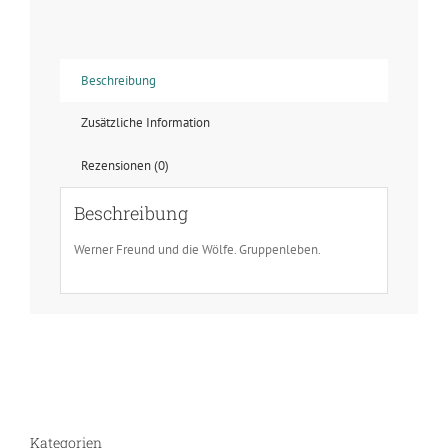
Beschreibung
Zusätzliche Information
Rezensionen (0)
Beschreibung
Werner Freund und die Wölfe. Gruppenleben.
Kategorien