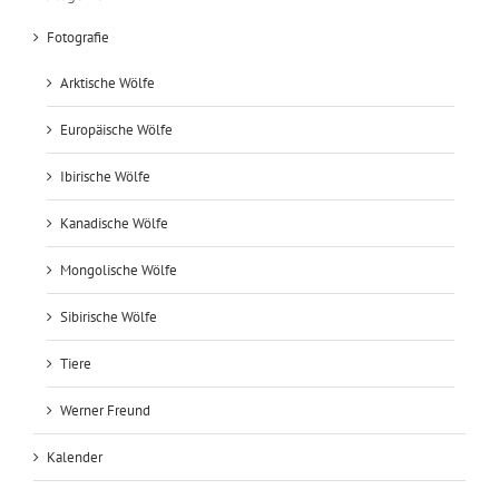
Fotografie
Arktische Wölfe
Europäische Wölfe
Ibirische Wölfe
Kanadische Wölfe
Mongolische Wölfe
Sibirische Wölfe
Tiere
Werner Freund
Kalender