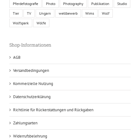
Pferdefotografie
Photo
Photography
Publikation
Studio
Tier
TV
Ungarn
wettbewerb
Wims
Wolf
Wolfspark
Wölfe
Shop-Informationen
AGB
Versandbedingungen
Kommerzielle Nutzung
Datenschutzerklärung
Richtlinie für Rückerstattungen und Rückgaben
Zahlungsarten
Widerrufsbelehrung