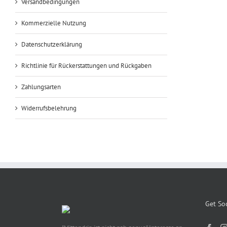
Versandbedingungen
Kommerzielle Nutzung
Datenschutzerklärung
Richtlinie für Rückerstattungen und Rückgaben
Zahlungsarten
Widerrufsbelehrung
Get Soc