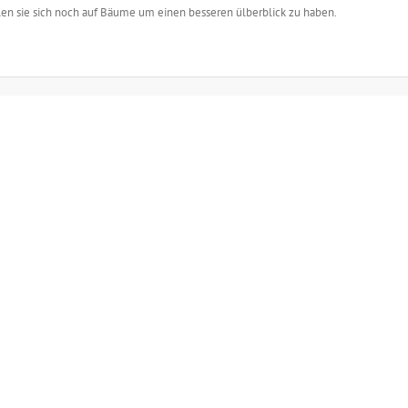
len sie sich noch auf Bäume um einen besseren ülberblick zu haben.