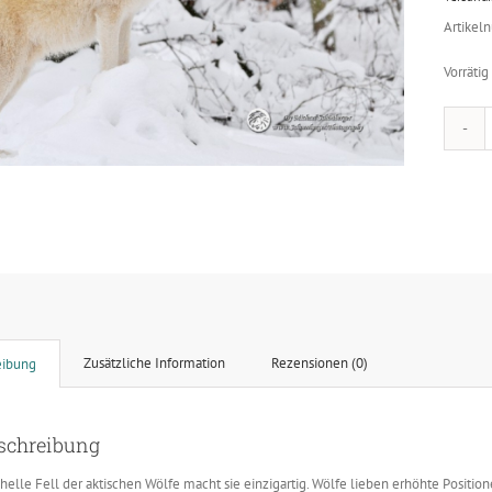
Artikel
Vorrätig
Zusätzliche Information
Rezensionen (0)
eibung
schreibung
helle Fell der aktischen Wölfe macht sie einzigartig. Wölfe lieben erhöhte Position