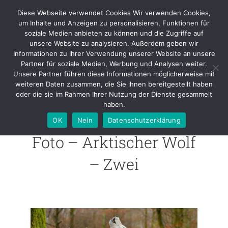
Skip
Diese Webseite verwendet Cookies Wir verwenden Cookies,
to
um Inhalte und Anzeigen zu personalisieren, Funktionen für
content
soziale Medien anbieten zu können und die Zugriffe auf
unsere Website zu analysieren. Außerdem geben wir
Informationen zu Ihrer Verwendung unserer Website an unsere
Foto – Arktischer Wolf – Zwei
Partner für soziale Medien, Werbung und Analysen weiter.
Unsere Partner führen diese Informationen möglicherweise mit
weiteren Daten zusammen, die Sie ihnen bereitgestellt haben
oder die sie im Rahmen Ihrer Nutzung der Dienste gesammelt
haben.
OK
Nein
Datenschutzerklärung
Foto – Arktischer Wolf
– Zwei