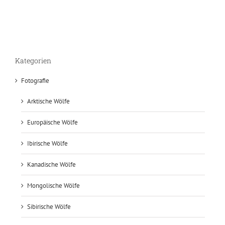
Kategorien
Fotografie
Arktische Wölfe
Europäische Wölfe
Ibirische Wölfe
Kanadische Wölfe
Mongolische Wölfe
Sibirische Wölfe