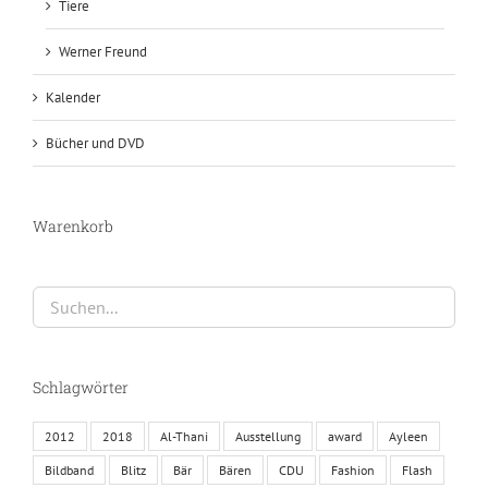
Tiere
Werner Freund
Kalender
Bücher und DVD
Warenkorb
Schlagwörter
2012
2018
Al-Thani
Ausstellung
award
Ayleen
Bildband
Blitz
Bär
Bären
CDU
Fashion
Flash