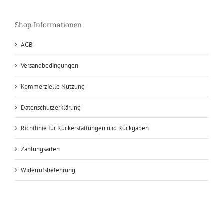
Shop-Informationen
AGB
Versandbedingungen
Kommerzielle Nutzung
Datenschutzerklärung
Richtlinie für Rückerstattungen und Rückgaben
Zahlungsarten
Widerrufsbelehrung