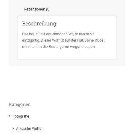
Rezensionen (0)
Beschreibung
Das helle Fell der aktischen Wölfe macht sie
einzigartig. Dieser Wolf ist auf der Hut. Seine Rudel
möchte ihm die Beute gerne wegschnappen.
Kategorien
Fotografie
Arktische Wölfe