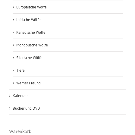
Europäische Wölfe
Ibirische Wölfe
Kanadische Wölfe
Mongolische Wölfe
Sibirische Wölfe
Tiere
Werner Freund
Kalender
Bücher und DVD
Warenkorb