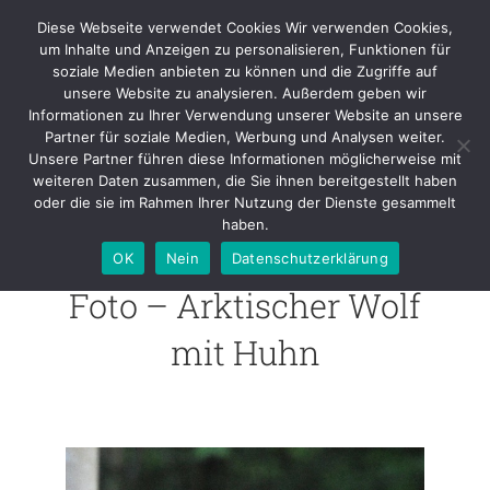
Skip
Diese Webseite verwendet Cookies Wir verwenden Cookies,
to
um Inhalte und Anzeigen zu personalisieren, Funktionen für
content
soziale Medien anbieten zu können und die Zugriffe auf
unsere Website zu analysieren. Außerdem geben wir
Foto – Arktischer Wolf mit
Informationen zu Ihrer Verwendung unserer Website an unsere
Huhn
Partner für soziale Medien, Werbung und Analysen weiter.
Unsere Partner führen diese Informationen möglicherweise mit
weiteren Daten zusammen, die Sie ihnen bereitgestellt haben
oder die sie im Rahmen Ihrer Nutzung der Dienste gesammelt
haben.
OK
Nein
Datenschutzerklärung
Foto – Arktischer Wolf
mit Huhn