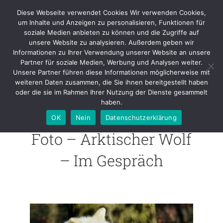
Skip
Diese Webseite verwendet Cookies Wir verwenden Cookies,
to
um Inhalte und Anzeigen zu personalisieren, Funktionen für
content
soziale Medien anbieten zu können und die Zugriffe auf
unsere Website zu analysieren. Außerdem geben wir
Foto – Arktischer Wolf – Im
Informationen zu Ihrer Verwendung unserer Website an unsere
Gespräch
Partner für soziale Medien, Werbung und Analysen weiter.
Unsere Partner führen diese Informationen möglicherweise mit
weiteren Daten zusammen, die Sie ihnen bereitgestellt haben
oder die sie im Rahmen Ihrer Nutzung der Dienste gesammelt
haben.
OK
Nein
Datenschutzerklärung
Foto – Arktischer Wolf
– Im Gespräch