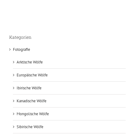
Kategorien
Fotografie
Arktische Wölfe
Europäische Wölfe
Ibirische Wölfe
Kanadische Wölfe
Mongolische Wölfe
Sibirische Wölfe