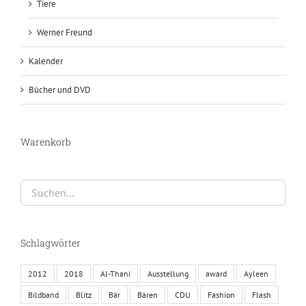
Tiere
Werner Freund
Kalender
Bücher und DVD
Warenkorb
Schlagwörter
2012
2018
Al-Thani
Ausstellung
award
Ayleen
Bildband
Blitz
Bär
Bären
CDU
Fashion
Flash