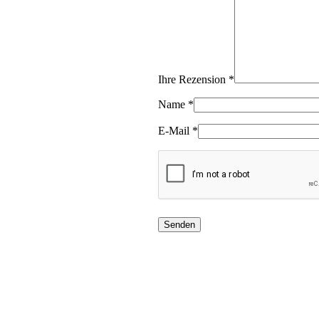
Ihre Rezension
*
Name
*
E-Mail
*