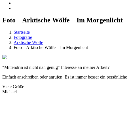
Foto – Arktische Wölfe – Im Morgenlicht
Startseite
Fotografie
Arktische Wölfe
Foto – Arktische Wölfe – Im Morgenlicht
"Mittendrin ist nicht nah genug" Interesse an meiner Arbeit?
Einfach anschreiben oder anrufen. Es ist immer besser ein persönlich
Viele Grüße
Michael