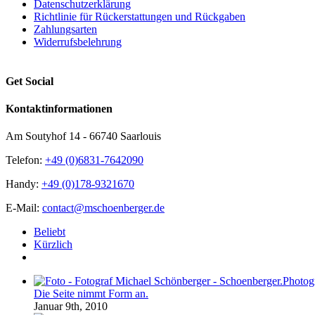
Datenschutzerklärung
Richtlinie für Rückerstattungen und Rückgaben
Zahlungsarten
Widerrufsbelehrung
Get Social
Kontaktinformationen
Am Soutyhof 14 - 66740 Saarlouis
Telefon:
+49 (0)6831-7642090
Handy:
+49 (0)178-9321670
E-Mail:
contact@mschoenberger.de
Beliebt
Kürzlich
Kommentare
Die Seite nimmt Form an.
Januar 9th, 2010