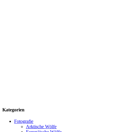
Kategorien
Fotografie
Arktische Wölfe
Europäische Wölfe