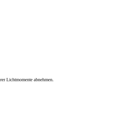
nderer Lichtmomente abnehmen.