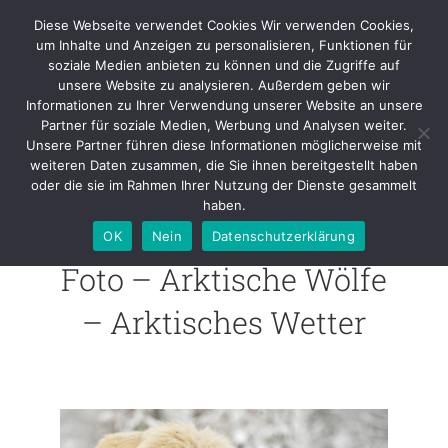
Skip
Diese Webseite verwendet Cookies Wir verwenden Cookies,
to
um Inhalte und Anzeigen zu personalisieren, Funktionen für
content
soziale Medien anbieten zu können und die Zugriffe auf
unsere Website zu analysieren. Außerdem geben wir
Foto – Arktische Wölfe –
Informationen zu Ihrer Verwendung unserer Website an unsere
Arktisches Wetter
Partner für soziale Medien, Werbung und Analysen weiter.
Unsere Partner führen diese Informationen möglicherweise mit
weiteren Daten zusammen, die Sie ihnen bereitgestellt haben
oder die sie im Rahmen Ihrer Nutzung der Dienste gesammelt
haben.
OK
Nein
Datenschutzerklärung
Foto – Arktische Wölfe
– Arktisches Wetter