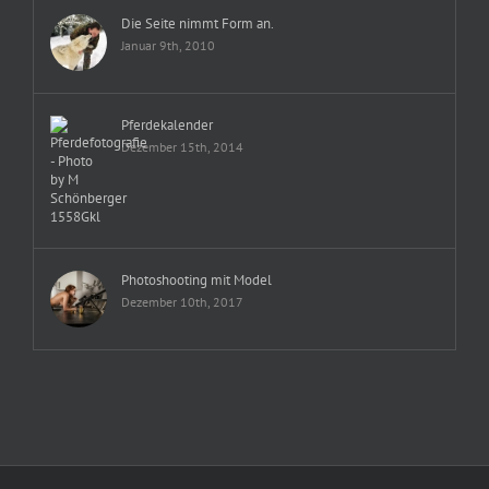
Die Seite nimmt Form an.
Januar 9th, 2010
Pferdekalender
Dezember 15th, 2014
Photoshooting mit Model
Dezember 10th, 2017