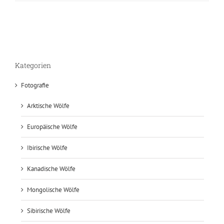
Kategorien
Fotografie
Arktische Wölfe
Europäische Wölfe
Ibirische Wölfe
Kanadische Wölfe
Mongolische Wölfe
Sibirische Wölfe