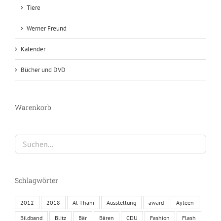
Tiere
Werner Freund
Kalender
Bücher und DVD
Warenkorb
Schlagwörter
2012
2018
Al-Thani
Ausstellung
award
Ayleen
Bildband
Blitz
Bär
Bären
CDU
Fashion
Flash