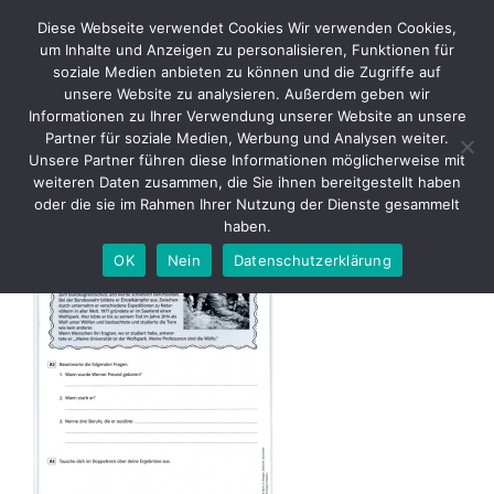
Skip
Diese Webseite verwendet Cookies Wir verwenden Cookies,
to
um Inhalte und Anzeigen zu personalisieren, Funktionen für
content
soziale Medien anbieten zu können und die Zugriffe auf
unsere Website zu analysieren. Außerdem geben wir
Informationen zu Ihrer Verwendung unserer Website an unsere
2016 Klippert – Deutsch – S56
Partner für soziale Medien, Werbung und Analysen weiter.
Unsere Partner führen diese Informationen möglicherweise mit
weiteren Daten zusammen, die Sie ihnen bereitgestellt haben
oder die sie im Rahmen Ihrer Nutzung der Dienste gesammelt
haben.
OK
Nein
Datenschutzerklärung