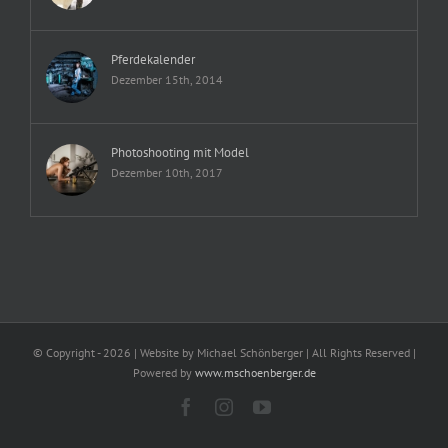
Pferdekalender
Dezember 15th, 2014
Photoshooting mit Model
Dezember 10th, 2017
© Copyright -
2026 | Website by Michael Schönberger
| All Rights Reserved |
Powered by
www.mschoenberger.de
Facebook
Instagram
YouTube